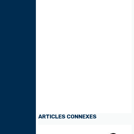
ARTICLES CONNEXES