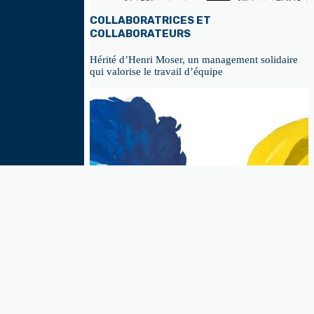
COLLABORATRICES ET
COLLABORATEURS
Hérité d’Henri Moser, un management solidaire
qui valorise le travail d’équipe