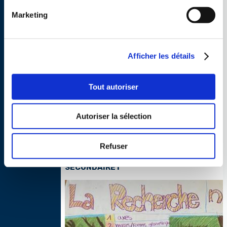
Marketing
Afficher les détails
Tout autoriser
Autoriser la sélection
Refuser
PROMOTIONS DU PRIMAIRE ET DU
SECONDAIRE I
Thumbnail