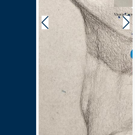
Vitoria Carva