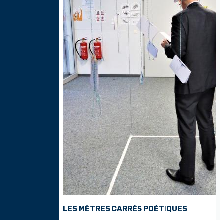
LES MÈTRES CARRÉS POÉTIQUES