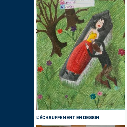
L’ÉCHAUFFEMENT EN DESSIN