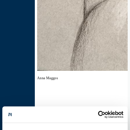
Anna Maggos